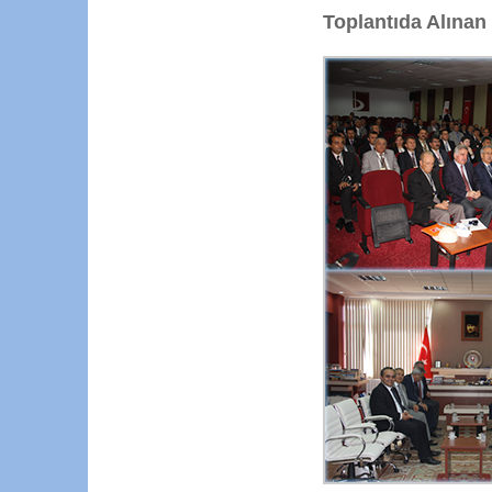
Toplantıda Alınan 